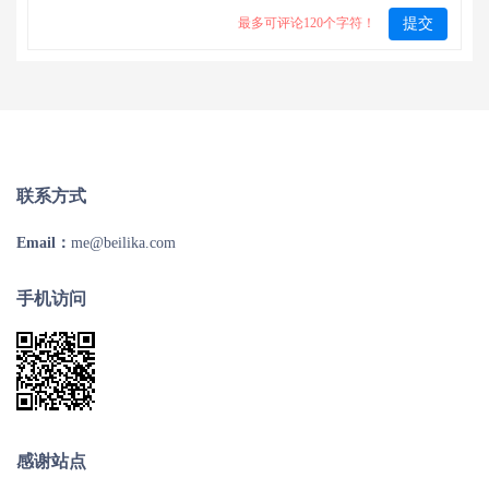
最多可评论120个字符！
提交
联系方式
Email：
me@beilika.com
手机访问
感谢站点