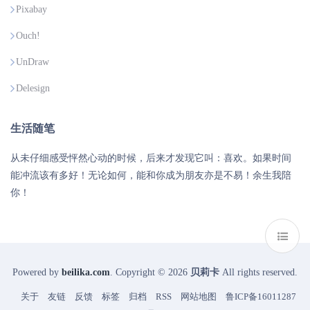
Pixabay
Ouch!
UnDraw
Delesign
生活随笔
从未仔细感受怦然心动的时候，后来才发现它叫：喜欢。如果时间
能冲流该有多好！无论如何，能和你成为朋友亦是不易！余生我陪
你！
Powered by
beilika.com
. Copyright © 2026
贝莉卡
All rights reserved.
关于
友链
反馈
标签
归档
RSS
网站地图
鲁ICP备16011287