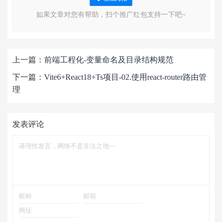
如果文章对您有帮助，扫个推广红包支持一下吧~
上一篇：
前端工程化-变量命名及目录结构规范
下一篇：
Vite6+React18+Ts项目-02.使用react-router路由管
理
发表评论