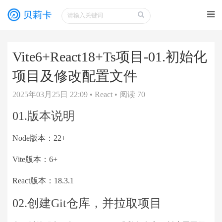
Vite6+React18+Ts项目-01.初始化
项目及修改配置文件
2025年03月25日 22:09
•
React
•
阅读 70
01.版本说明
Node版本：22+
Vite版本：6+
React版本：18.3.1
02.创建Git仓库，并拉取项目