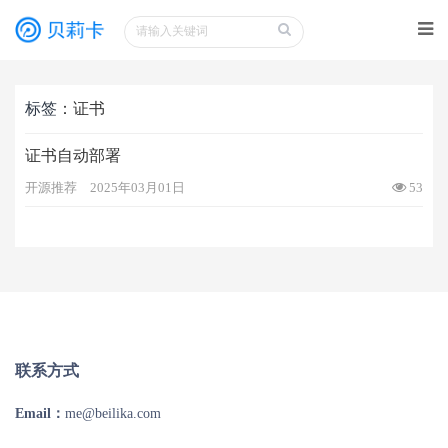
标签
：证书
证书自动部署
开源推荐
2025年03月01日
53
联系方式
Email：
me@beilika.com