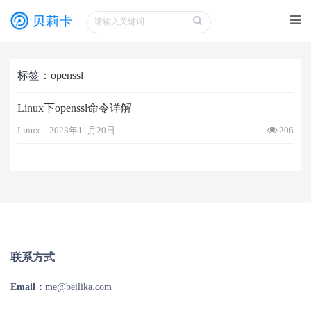
标签
：openssl
Linux下openssl命令详解
Linux
2023年11月20日
206
联系方式
Email：
me@beilika.com