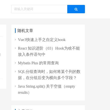
随机文章
Vue3快速上手之自定义hook
React 知识进阶（03）Hook为啥不能
的
放入条件语句中
Mybatis Plus 的常用查询
SQL分组查询时，如何将某个列的数
据，在分组后变为横向多个字段？
Java String.split() 关于空值（empty
results）