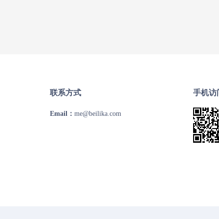
联系方式
手机访
Email：
me@beilika.com